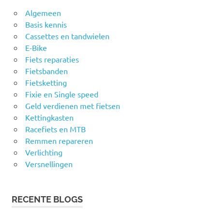
Algemeen
Basis kennis
Cassettes en tandwielen
E-Bike
Fiets reparaties
Fietsbanden
Fietsketting
Fixie en Single speed
Geld verdienen met fietsen
Kettingkasten
Racefiets en MTB
Remmen repareren
Verlichting
Versnellingen
RECENTE BLOGS