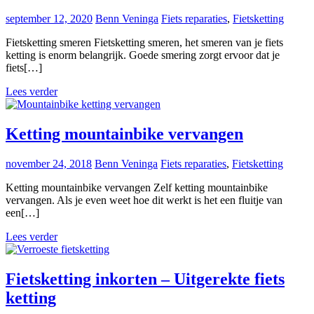
september 12, 2020
Benn Veninga
Fiets reparaties
,
Fietsketting
Fietsketting smeren Fietsketting smeren, het smeren van je fiets
ketting is enorm belangrijk. Goede smering zorgt ervoor dat je
fiets[…]
Lees verder
Ketting mountainbike vervangen
november 24, 2018
Benn Veninga
Fiets reparaties
,
Fietsketting
Ketting mountainbike vervangen Zelf ketting mountainbike
vervangen. Als je even weet hoe dit werkt is het een fluitje van
een[…]
Lees verder
Fietsketting inkorten – Uitgerekte fiets
ketting