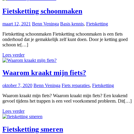
Fietsketting schoonmaken
maart 12, 2021
Benn Veninga
Basis kennis
,
Fietsketting
Fietsketting schoonmaken Fietsketting schoonmaken is een fiets
onderhoud dat je gemakkelijk zelf kunt doen. Door je ketting goed
schoon te[…]
Lees verder
Waarom kraakt mijn fiets?
oktober 7, 2020
Benn Veninga
Fiets reparaties
,
Fietsketting
Waarom kraakt mijn fiets? Waarom kraakt mijn fiets? Een krakend
gevoel tijdens het trappen is een veel voorkomend probleem. Dit[…]
Lees verder
Fietsketting smeren