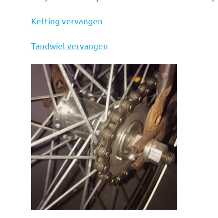
Ketting vervangen
Tandwiel vervangen