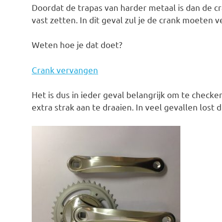
Doordat de trapas van harder metaal is dan de c
vast zetten. In dit geval zul je de crank moeten 
Weten hoe je dat doet?
Crank vervangen
Het is dus in ieder geval belangrijk om te check
extra strak aan te draaien. In veel gevallen lost d