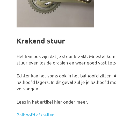
Krakend stuur
Het kan ook zijn dat je stuur kraakt. Meestal kom
stuur even los de draaien en weer goed vast te 
Echter kan het soms ook in het balhoofd zitten. Als
balhoofd lagers. In dit geval zul je je balhoofd
vervangen.
Lees in het artikel hier onder meer.
Balhoofd afstellen