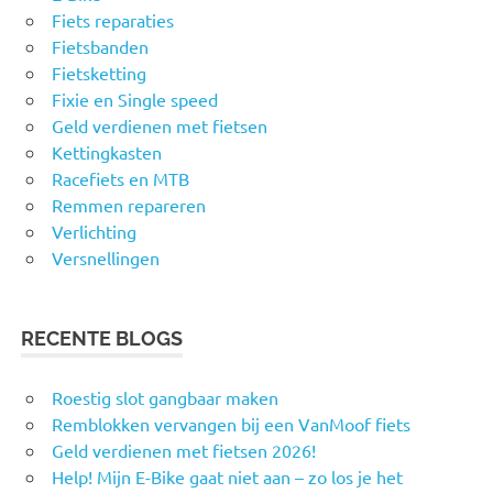
Fiets reparaties
Fietsbanden
Fietsketting
Fixie en Single speed
Geld verdienen met fietsen
Kettingkasten
Racefiets en MTB
Remmen repareren
Verlichting
Versnellingen
RECENTE BLOGS
Roestig slot gangbaar maken
Remblokken vervangen bij een VanMoof fiets
Geld verdienen met fietsen 2026!
Help! Mijn E-Bike gaat niet aan – zo los je het