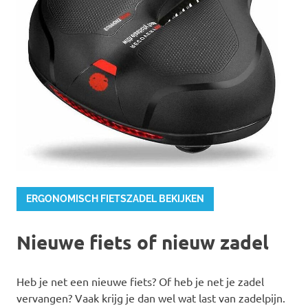
ERGONOMISCH FIETSZADEL BEKIJKEN
Nieuwe fiets of nieuw zadel
Heb je net een nieuwe fiets? Of heb je net je zadel
vervangen? Vaak krijg je dan wel wat last van zadelpijn.