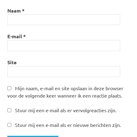
Naam
*
E-mail
*
Site
Mijn naam, e-mail en site opslaan in deze browser
voor de volgende keer wanneer ik een reactie plaats.
Stuur mij een e-mail als er vervolgreacties zijn.
Stuur mij een e-mail als er nieuwe berichten zijn.