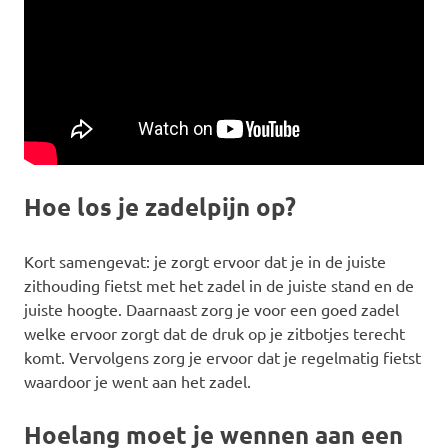
Hoe los je zadelpijn op?
Kort samengevat: je zorgt ervoor dat je in de juiste
zithouding fietst met het zadel in de juiste stand en de
juiste hoogte. Daarnaast zorg je voor een goed zadel
welke ervoor zorgt dat de druk op je zitbotjes terecht
komt. Vervolgens zorg je ervoor dat je regelmatig fietst
waardoor je went aan het zadel.
Hoelang moet je wennen aan een