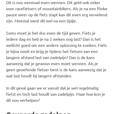
Dit is nou eenmaal even wennen. Dit geld ook zeker
voor racefietsers of mountainbikers. Als je na een flinke
pauze weer op de fiets stapt kan dit even erg vervelend
zijn. Meestal went dit wel na een tijdje.
Soms moet je het dus even de tijd geven. Fiets je
iedere dag en heb je na 2 weken nog last? Dan is het
wellicht goed om een andere oplossing te zoeken. Fiets
je bijna nooit en krijg je tijdens het fietsen van een
langere afstand last van zadelpijn? Dan is de kans
aanwezig dat je gewoon even moet wennen. Als je
geen geoefende fietser bent is de kans aanwezig dat je
wat last houdt bij langere afstanden.
In dit geval gaan we er vanuit dat je wel regelmatig
fietst en toch last houdt van zadelpijn. Maar hoe kun je
dit nou verhelpen?