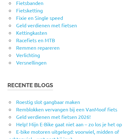
Fietsbanden
Fietsketting
Fixie en Single speed
Geld verdienen met fietsen
Kettingkasten
Racefiets en MTB
Remmen repareren
Verlichting
Versnellingen
RECENTE BLOGS
Roestig slot gangbaar maken
Remblokken vervangen bij een VanMoof fiets
Geld verdienen met fietsen 2026!
Help! Mijn E-Bike gaat niet aan – zo los je het op
E-bike motoren uitgelegd: voorwiel, midden of