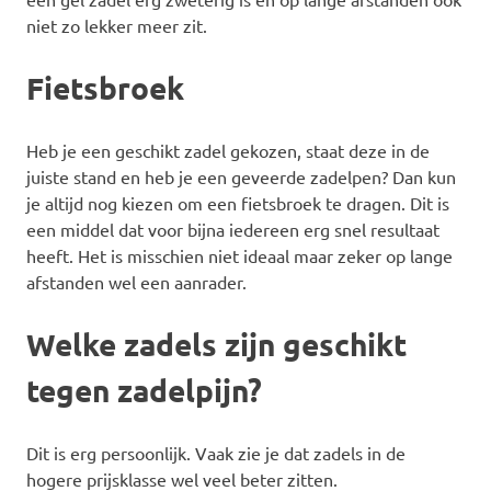
niet zo lekker meer zit.
Fietsbroek
Heb je een geschikt zadel gekozen, staat deze in de
juiste stand en heb je een geveerde zadelpen? Dan kun
je altijd nog kiezen om een fietsbroek te dragen. Dit is
een middel dat voor bijna iedereen erg snel resultaat
heeft. Het is misschien niet ideaal maar zeker op lange
afstanden wel een aanrader.
Welke zadels zijn geschikt
tegen zadelpijn?
Dit is erg persoonlijk. Vaak zie je dat zadels in de
hogere prijsklasse wel veel beter zitten.