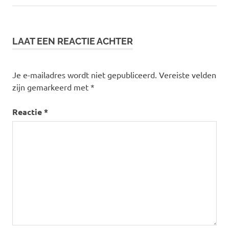
bericht:
LAAT EEN REACTIE ACHTER
Je e-mailadres wordt niet gepubliceerd.
Vereiste velden
zijn gemarkeerd met
*
Reactie
*