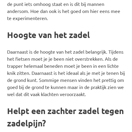
de punt iets omhoog staat en is dit bij mannen
andersom. Hoe dan ook is het goed om hier eens mee
te experimenteren.
Hoogte van het zadel
Daarnaast is de hoogte van het zadel belangrijk. Tijdens
het fietsen moet je je been niet overstrekken. Als de
trapper helemaal beneden moet je been in een lichte
knik zitten. Daarnaast is het ideaal als je met je tenen bij
de grond kunt. Sommige mensen vinden het prettig om
goed bij de grond te kunnen maar in de praktijk zien we
wel dat dit vaak klachten veroorzaakt.
Helpt een zachter zadel tegen
zadelpijn?