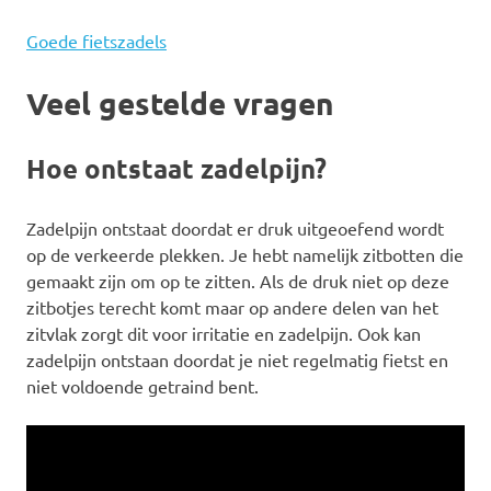
Goede fietszadels
Veel gestelde vragen
Hoe ontstaat zadelpijn?
Zadelpijn ontstaat doordat er druk uitgeoefend wordt
op de verkeerde plekken. Je hebt namelijk zitbotten die
gemaakt zijn om op te zitten. Als de druk niet op deze
zitbotjes terecht komt maar op andere delen van het
zitvlak zorgt dit voor irritatie en zadelpijn. Ook kan
zadelpijn ontstaan doordat je niet regelmatig fietst en
niet voldoende getraind bent.