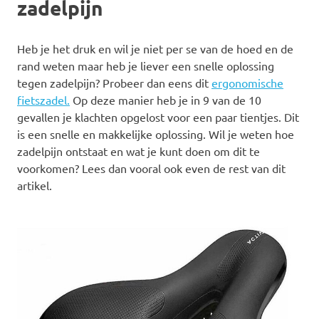
zadelpijn
Heb je het druk en wil je niet per se van de hoed en de
rand weten maar heb je liever een snelle oplossing
tegen zadelpijn? Probeer dan eens dit
ergonomische
fietszadel.
Op deze manier heb je in 9 van de 10
gevallen je klachten opgelost voor een paar tientjes. Dit
is een snelle en makkelijke oplossing. Wil je weten hoe
zadelpijn ontstaat en wat je kunt doen om dit te
voorkomen? Lees dan vooral ook even de rest van dit
artikel.