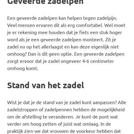
Geveerde zadelpen
Een geveerde zadelpen kan helpen tegen zadelpijn.
Veel mensen ervaren dit als erg comfortabel. Wel moet
je er rekening mee houden dat je fiets een stuk hoger
word als je een geveerde zadelpen monteert. Zit je
zadel nu op het allerlaagst en kan deze eigenlijk niet
omhoog? Dan is dit geen optie. Een geveerde zadelpen
zorgt ervoor dat je zadel ongeveer 4-6 centimeter
omhoog komt.
Stand van het zadel
Wist je dat je de stand van je zadel kunt aanpassen? Alle
zadelstroppen of zadelpennen hebben de mogelijkheid
om de afstelling te veranderen. Je kunt de punt wat
verder om hoog zetten of juist wat omlaag. In de
praktijk zien we dat vrouwen de voorkeur hebben dat