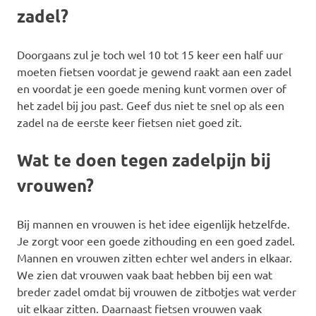
zadel?
Doorgaans zul je toch wel 10 tot 15 keer een half uur
moeten fietsen voordat je gewend raakt aan een zadel
en voordat je een goede mening kunt vormen over of
het zadel bij jou past. Geef dus niet te snel op als een
zadel na de eerste keer fietsen niet goed zit.
Wat te doen tegen zadelpijn bij
vrouwen?
Bij mannen en vrouwen is het idee eigenlijk hetzelfde.
Je zorgt voor een goede zithouding en een goed zadel.
Mannen en vrouwen zitten echter wel anders in elkaar.
We zien dat vrouwen vaak baat hebben bij een wat
breder zadel omdat bij vrouwen de zitbotjes wat verder
uit elkaar zitten. Daarnaast fietsen vrouwen vaak