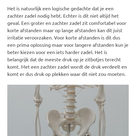
Het is natuurlijk een logische gedachte dat je een
zachter zadel nodig hebt. Echter is dit niet altijd het
geval. Een groter en zachter zadel zit comfortabel voor
korte afstanden maar op lange afstanden kan dit juist
irritatie veroorzaken. Voor korte afstanden is dit dus
een prima oplossing maar voor langere afstanden kun je
beter kiezen voor een iets harder zadel. Het is
belangrijk dat de meeste druk op je zitbotjes terecht
komt. Met een zachter zadel wordt de druk verdeelt en
komt er dus druk op plekken waar dit niet zou moeten.