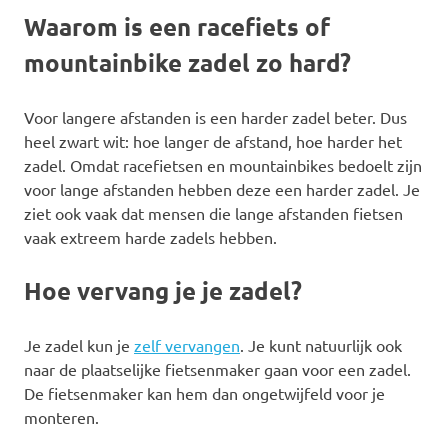
Waarom is een racefiets of
mountainbike zadel zo hard?
Voor langere afstanden is een harder zadel beter. Dus
heel zwart wit: hoe langer de afstand, hoe harder het
zadel. Omdat racefietsen en mountainbikes bedoelt zijn
voor lange afstanden hebben deze een harder zadel. Je
ziet ook vaak dat mensen die lange afstanden fietsen
vaak extreem harde zadels hebben.
Hoe vervang je je zadel?
Je zadel kun je
zelf vervangen
. Je kunt natuurlijk ook
naar de plaatselijke fietsenmaker gaan voor een zadel.
De fietsenmaker kan hem dan ongetwijfeld voor je
monteren.