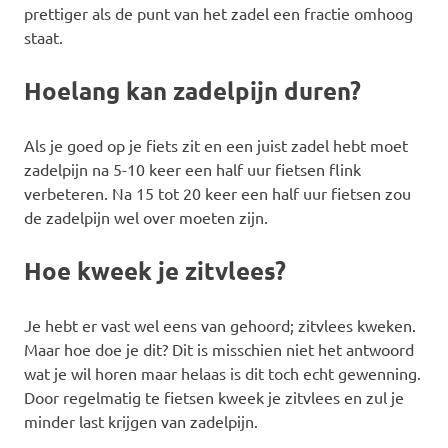
prettiger als de punt van het zadel een fractie omhoog
staat.
Hoelang kan zadelpijn duren?
Als je goed op je fiets zit en een juist zadel hebt moet
zadelpijn na 5-10 keer een half uur fietsen flink
verbeteren. Na 15 tot 20 keer een half uur fietsen zou
de zadelpijn wel over moeten zijn.
Hoe kweek je zitvlees?
Je hebt er vast wel eens van gehoord; zitvlees kweken.
Maar hoe doe je dit? Dit is misschien niet het antwoord
wat je wil horen maar helaas is dit toch echt gewenning.
Door regelmatig te fietsen kweek je zitvlees en zul je
minder last krijgen van zadelpijn.