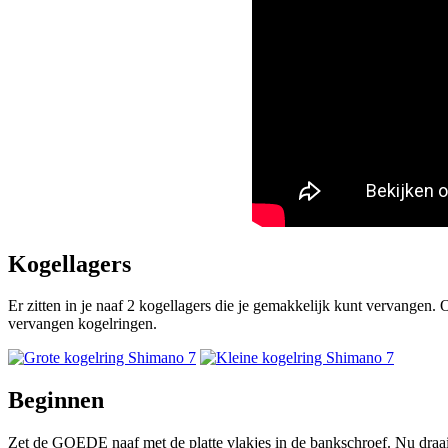
Kogellagers
Er zitten in je naaf 2 kogellagers die je gemakkelijk kunt vervangen.
vervangen kogelringen.
Beginnen
Zet de GOEDE naaf met de platte vlakjes in de bankschroef. Nu draai j