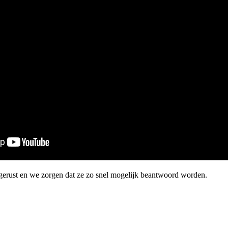
gerust en we zorgen dat ze zo snel mogelijk beantwoord worden.