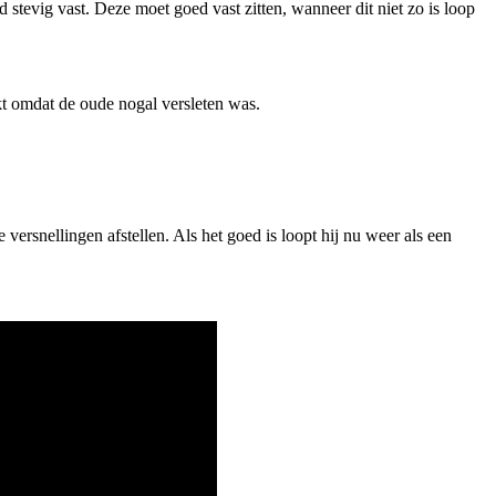
 stevig vast. Deze moet goed vast zitten, wanneer dit niet zo is loop
kt omdat de oude nogal versleten was.
 versnellingen afstellen. Als het goed is loopt hij nu weer als een