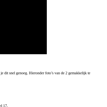
je dit snel genoeg. Hieronder foto’s van de 2 gemakkelijk te
el 17.