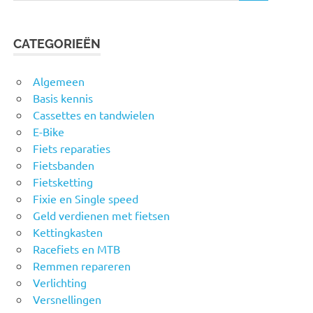
CATEGORIEËN
Algemeen
Basis kennis
Cassettes en tandwielen
E-Bike
Fiets reparaties
Fietsbanden
Fietsketting
Fixie en Single speed
Geld verdienen met fietsen
Kettingkasten
Racefiets en MTB
Remmen repareren
Verlichting
Versnellingen