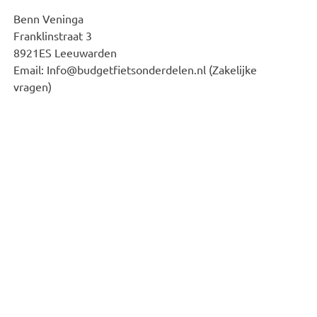
Benn Veninga
Franklinstraat 3
8921ES Leeuwarden
Email: Info@budgetfietsonderdelen.nl (Zakelijke
vragen)