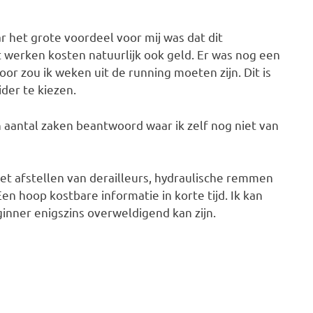
r het grote voordeel voor mij was dat dit
 werken kosten natuurlijk ook geld. Er was nog een
r zou ik weken uit de running moeten zijn. Dit is
der te kiezen.
n aantal zaken beantwoord waar ik zelf nog niet van
t afstellen van derailleurs, hydraulische remmen
en hoop kostbare informatie in korte tijd. Ik kan
inner enigszins overweldigend kan zijn.