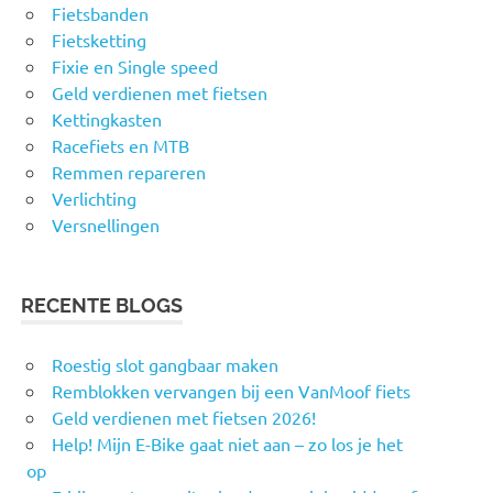
Fietsbanden
Fietsketting
Fixie en Single speed
Geld verdienen met fietsen
Kettingkasten
Racefiets en MTB
Remmen repareren
Verlichting
Versnellingen
RECENTE BLOGS
Roestig slot gangbaar maken
Remblokken vervangen bij een VanMoof fiets
Geld verdienen met fietsen 2026!
Help! Mijn E-Bike gaat niet aan – zo los je het
op