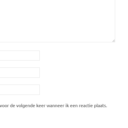
 voor de volgende keer wanneer ik een reactie plaats.