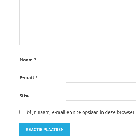
Naam
*
E-mail
*
Site
Mijn naam, e-mail en site opslaan in deze browser