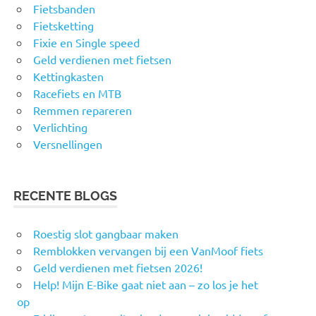
Fietsbanden
Fietsketting
Fixie en Single speed
Geld verdienen met fietsen
Kettingkasten
Racefiets en MTB
Remmen repareren
Verlichting
Versnellingen
RECENTE BLOGS
Roestig slot gangbaar maken
Remblokken vervangen bij een VanMoof fiets
Geld verdienen met fietsen 2026!
Help! Mijn E-Bike gaat niet aan – zo los je het
op