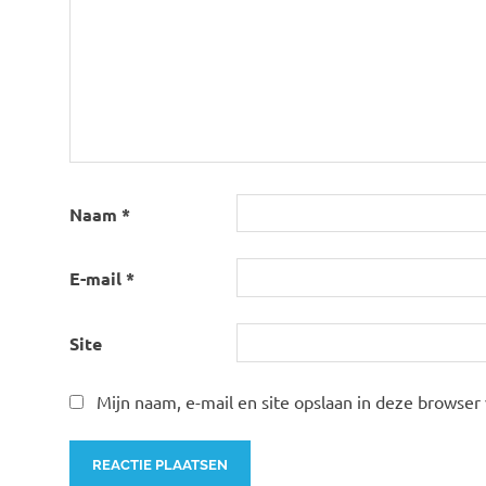
Naam
*
E-mail
*
Site
Mijn naam, e-mail en site opslaan in deze browser