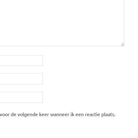
 voor de volgende keer wanneer ik een reactie plaats.