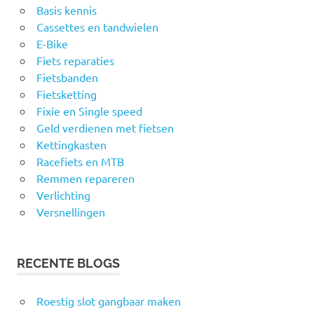
Basis kennis
Cassettes en tandwielen
E-Bike
Fiets reparaties
Fietsbanden
Fietsketting
Fixie en Single speed
Geld verdienen met fietsen
Kettingkasten
Racefiets en MTB
Remmen repareren
Verlichting
Versnellingen
RECENTE BLOGS
Roestig slot gangbaar maken