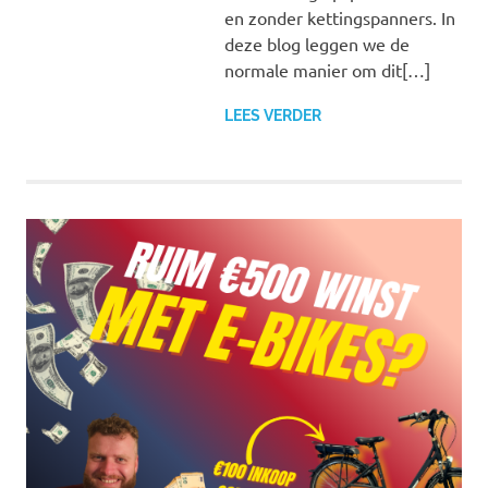
en zonder kettingspanners. In
deze blog leggen we de
normale manier om dit[…]
LEES VERDER