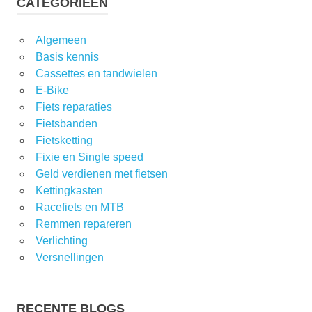
CATEGORIEËN
Algemeen
Basis kennis
Cassettes en tandwielen
E-Bike
Fiets reparaties
Fietsbanden
Fietsketting
Fixie en Single speed
Geld verdienen met fietsen
Kettingkasten
Racefiets en MTB
Remmen repareren
Verlichting
Versnellingen
RECENTE BLOGS