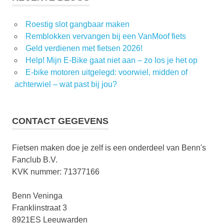
Roestig slot gangbaar maken
Remblokken vervangen bij een VanMoof fiets
Geld verdienen met fietsen 2026!
Help! Mijn E-Bike gaat niet aan – zo los je het op
E-bike motoren uitgelegd: voorwiel, midden of
achterwiel – wat past bij jou?
CONTACT GEGEVENS
Fietsen maken doe je zelf is een onderdeel van Benn's
Fanclub B.V.
KVK nummer: 71377166
Benn Veninga
Franklinstraat 3
8921ES Leeuwarden