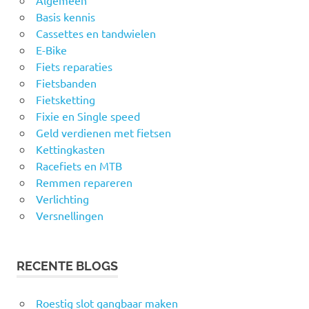
Algemeen
Basis kennis
Cassettes en tandwielen
E-Bike
Fiets reparaties
Fietsbanden
Fietsketting
Fixie en Single speed
Geld verdienen met fietsen
Kettingkasten
Racefiets en MTB
Remmen repareren
Verlichting
Versnellingen
RECENTE BLOGS
Roestig slot gangbaar maken