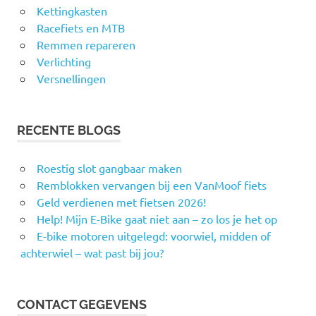
Kettingkasten
Racefiets en MTB
Remmen repareren
Verlichting
Versnellingen
RECENTE BLOGS
Roestig slot gangbaar maken
Remblokken vervangen bij een VanMoof fiets
Geld verdienen met fietsen 2026!
Help! Mijn E-Bike gaat niet aan – zo los je het op
E-bike motoren uitgelegd: voorwiel, midden of
achterwiel – wat past bij jou?
CONTACT GEGEVENS