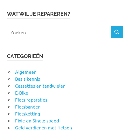
WAT WIL JE REPAREREN?
Zoeken
ZOEKEN
naar:
CATEGORIEËN
Algemeen
Basis kennis
Cassettes en tandwielen
E-Bike
Fiets reparaties
Fietsbanden
Fietsketting
Fixie en Single speed
Geld verdienen met fietsen