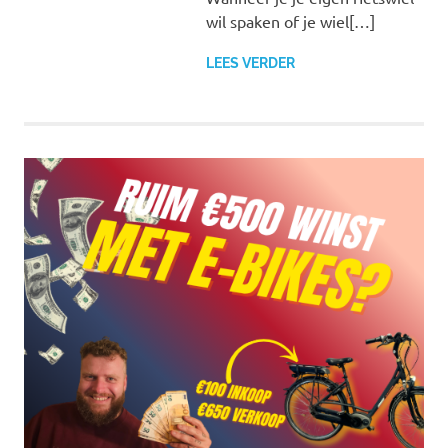
wil spaken of je wiel[…]
LEES VERDER