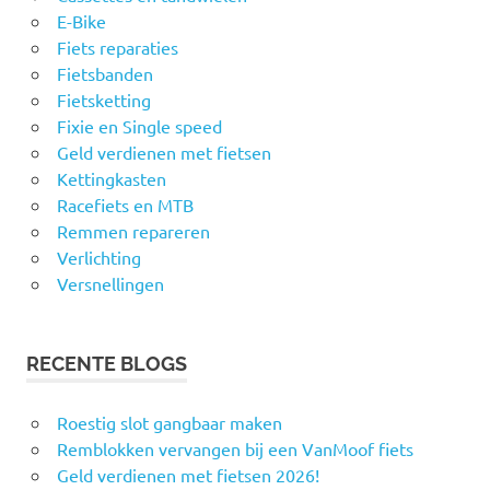
E-Bike
Fiets reparaties
Fietsbanden
Fietsketting
Fixie en Single speed
Geld verdienen met fietsen
Kettingkasten
Racefiets en MTB
Remmen repareren
Verlichting
Versnellingen
RECENTE BLOGS
Roestig slot gangbaar maken
Remblokken vervangen bij een VanMoof fiets
Geld verdienen met fietsen 2026!