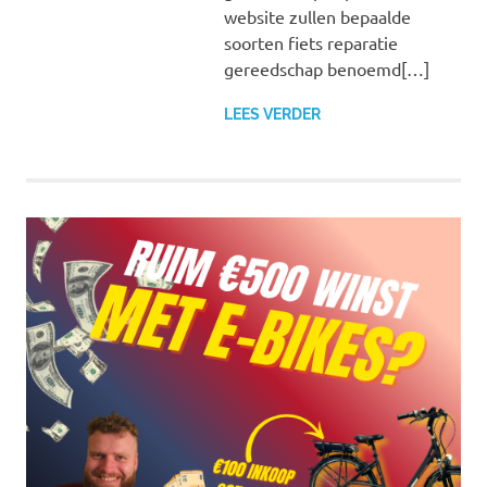
website zullen bepaalde
soorten fiets reparatie
gereedschap benoemd[…]
LEES VERDER