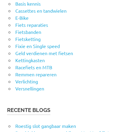
Basis kennis
Cassettes en tandwielen
E-Bike
Fiets reparaties
Fietsbanden
Fietsketting
Fixie en Single speed
Geld verdienen met fietsen
Kettingkasten
Racefiets en MTB
Remmen repareren
Verlichting
Versnellingen
RECENTE BLOGS
Roestig slot gangbaar maken