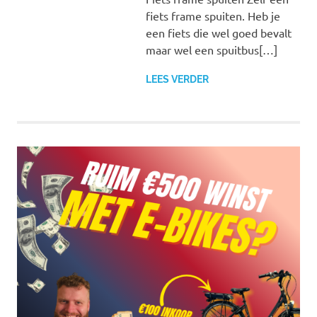
fiets frame spuiten. Heb je
een fiets die wel goed bevalt
maar wel een spuitbus[…]
LEES VERDER