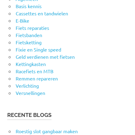
Basis kennis
Cassettes en tandwielen
E-Bike
Fiets reparaties
Fietsbanden
Fietsketting
Fixie en Single speed
Geld verdienen met fietsen
Kettingkasten
Racefiets en MTB
Remmen repareren
Verlichting
Versnellingen
RECENTE BLOGS
Roestig slot gangbaar maken