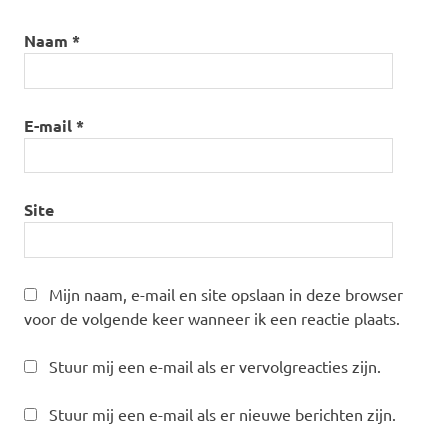
Naam
*
E-mail
*
Site
Mijn naam, e-mail en site opslaan in deze browser
voor de volgende keer wanneer ik een reactie plaats.
Stuur mij een e-mail als er vervolgreacties zijn.
Stuur mij een e-mail als er nieuwe berichten zijn.