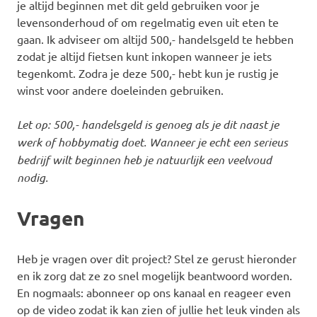
je altijd beginnen met dit geld gebruiken voor je
levensonderhoud of om regelmatig even uit eten te
gaan. Ik adviseer om altijd 500,- handelsgeld te hebben
zodat je altijd fietsen kunt inkopen wanneer je iets
tegenkomt. Zodra je deze 500,- hebt kun je rustig je
winst voor andere doeleinden gebruiken.
Let op: 500,- handelsgeld is genoeg als je dit naast je
werk of hobbymatig doet. Wanneer je echt een serieus
bedrijf wilt beginnen heb je natuurlijk een veelvoud
nodig.
Vragen
Heb je vragen over dit project? Stel ze gerust hieronder
en ik zorg dat ze zo snel mogelijk beantwoord worden.
En nogmaals: abonneer op ons kanaal en reageer even
op de video zodat ik kan zien of jullie het leuk vinden als