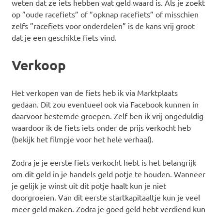
weten dat ze iets hebben wat geld waard is. Als je zoekt
op ”oude racefiets” of ”opknap racefiets” of misschien
zelfs ”racefiets voor onderdelen” is de kans vrij groot
dat je een geschikte fiets vind.
Verkoop
Het verkopen van de fiets heb ik via Marktplaats
gedaan. Dit zou eventueel ook via Facebook kunnen in
daarvoor bestemde groepen. Zelf ben ik vrij ongeduldig
waardoor ik de fiets iets onder de prijs verkocht heb
(bekijk het filmpje voor het hele verhaal).
Zodra je je eerste fiets verkocht hebt is het belangrijk
om dit geld in je handels geld potje te houden. Wanneer
je gelijk je winst uit dit potje haalt kun je niet
doorgroeien. Van dit eerste startkapitaaltje kun je veel
meer geld maken. Zodra je goed geld hebt verdiend kun