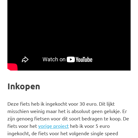
Inkopen
Deze fiets heb ik ingekocht voor 30 euro. Dit lijkt
misschien weinig maar het is absoluut geen gelukje. Er
zijn genoeg fietsen voor dit soort bedragen te koop. De
fiets voor het
vorige project
heb ik voor 5 euro
ingekocht, de fiets voor het volgende single speed