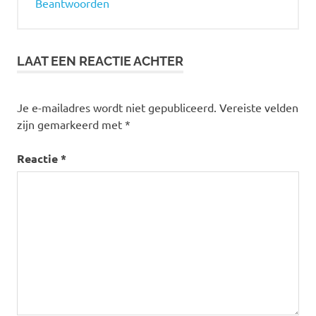
Beantwoorden
LAAT EEN REACTIE ACHTER
Je e-mailadres wordt niet gepubliceerd.
Vereiste velden
zijn gemarkeerd met
*
Reactie
*