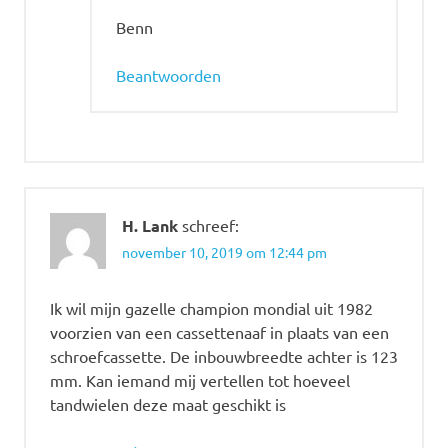
Benn
Beantwoorden
H. Lank
schreef:
november 10, 2019 om 12:44 pm
Ik wil mijn gazelle champion mondial uit 1982
voorzien van een cassettenaaf in plaats van een
schroefcassette. De inbouwbreedte achter is 123
mm. Kan iemand mij vertellen tot hoeveel
tandwielen deze maat geschikt is