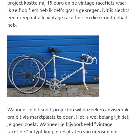
project kostte mij 15 euro en de vintage racefiets waar
ik zelf op fiets heb ik zelfs gratis gekregen. Dit is slechts
een greep uit alle vintage race fietsen die ik ooit gehad
heb.
Wanneer je dit soort projecten wil opzoeken adviseer ik
om dit via marktplaats te doen. Het is wel belangrijk dat
je goed zoekt. Wanneer je bijvoorbeeld ”vintage
racefiets” intypt krijg je resultaten van mensen die