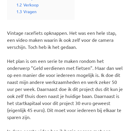
1.2
Verkoop
1.3
Vragen
Vintage racefiets opknappen. Het was een hele stap,
een video maken waarin ik ook zelf voor de camera
verschijn. Toch heb ik het gedaan.
Het plan is om een serie te maken rondom het
onderwerp ”Geld verdienen met fietsen”. Maar dan wel
op een manier die voor iedereen mogelijk is. Ik doe dit
naast mijn andere werkzaamheden en werk zeker 50
uur per week. Daarnaast doe ik dit project dus dit kun je
ook zelf thuis doen naast je huidige baan. Daarnaast is
het startkapitaal voor dit project 30 euro geweest
(eigenlijk 45 euro). Dit moet voor iedereen bij elkaar te
sparen zijn.