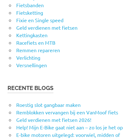
Fietsbanden
Fietsketting
Fixie en Single speed
Geld verdienen met fietsen
Kettingkasten
Racefiets en MTB
Remmen repareren
Verlichting
Versnellingen
RECENTE BLOGS
Roestig slot gangbaar maken
Remblokken vervangen bij een VanMoof fiets
Geld verdienen met fietsen 2026!
Help! Mijn E-Bike gaat niet aan – zo los je het op
E-bike motoren uitgelegd: voorwiel, midden of