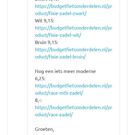
https://budgetfietsonderdelen.nl/pr
oduct/fixie-zadel-zwart/
Wit 9,15:
https://budgetfietsonderdelen.nl/pr
oduct/fixie-zadel-wit/
Bruin 9,15:
https://budgetfietsonderdelen.nl/pr
oduct/fixie-zadel-bruin/
Nog een iets meer moderne
6,25:
https://budgetfietsonderdelen.nl/pr
oduct/race-mtb-zadel/
8,-:
https://budgetfietsonderdelen.nl/pr
oduct/race-zadel/
Groeten,