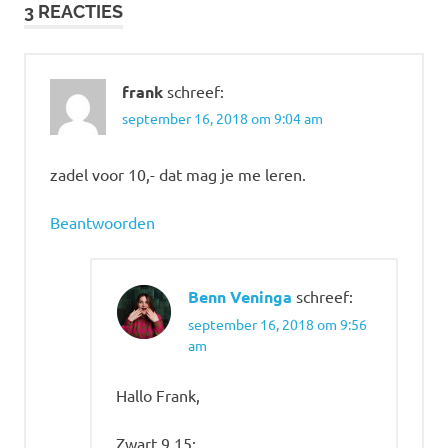
3 REACTIES
frank
schreef:
september 16, 2018 om 9:04 am
zadel voor 10,- dat mag je me leren.
Beantwoorden
Benn Veninga
schreef:
september 16, 2018 om 9:56
am
Hallo Frank,
Zwart 9,15: