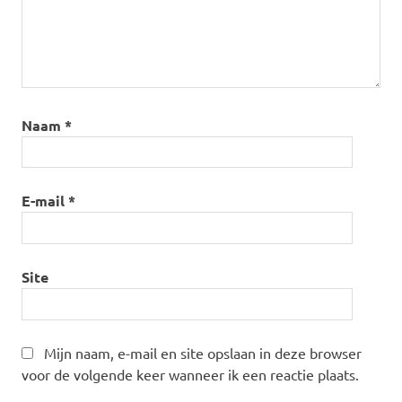
Naam
*
E-mail
*
Site
Mijn naam, e-mail en site opslaan in deze browser
voor de volgende keer wanneer ik een reactie plaats.