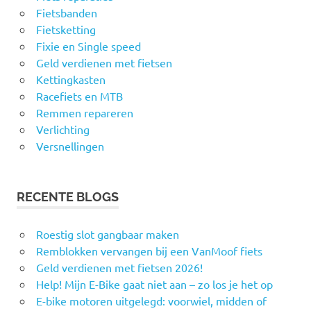
Fietsbanden
Fietsketting
Fixie en Single speed
Geld verdienen met fietsen
Kettingkasten
Racefiets en MTB
Remmen repareren
Verlichting
Versnellingen
RECENTE BLOGS
Roestig slot gangbaar maken
Remblokken vervangen bij een VanMoof fiets
Geld verdienen met fietsen 2026!
Help! Mijn E-Bike gaat niet aan – zo los je het op
E-bike motoren uitgelegd: voorwiel, midden of