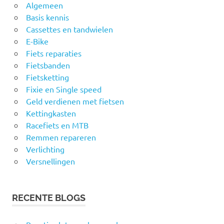
Algemeen
Basis kennis
Cassettes en tandwielen
E-Bike
Fiets reparaties
Fietsbanden
Fietsketting
Fixie en Single speed
Geld verdienen met fietsen
Kettingkasten
Racefiets en MTB
Remmen repareren
Verlichting
Versnellingen
RECENTE BLOGS