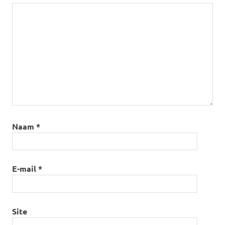
Naam
*
E-mail
*
Site