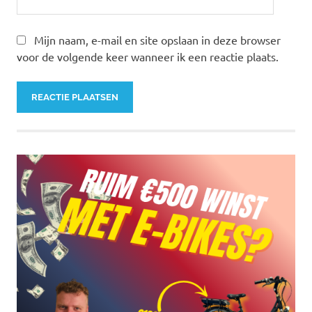
Mijn naam, e-mail en site opslaan in deze browser
voor de volgende keer wanneer ik een reactie plaats.