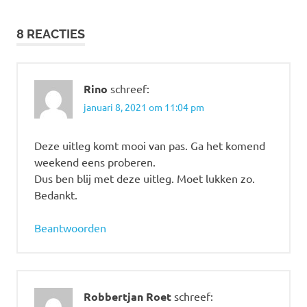
navigatie
8 REACTIES
Rino
schreef:
januari 8, 2021 om 11:04 pm
Deze uitleg komt mooi van pas. Ga het komend
weekend eens proberen.
Dus ben blij met deze uitleg. Moet lukken zo.
Bedankt.
Beantwoorden
Robbertjan Roet
schreef: