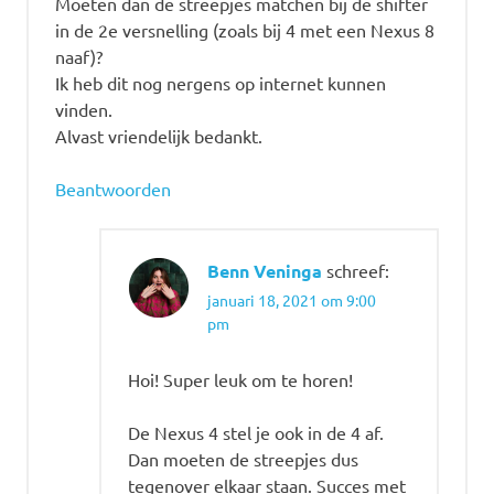
Moeten dan de streepjes matchen bij de shifter
in de 2e versnelling (zoals bij 4 met een Nexus 8
naaf)?
Ik heb dit nog nergens op internet kunnen
vinden.
Alvast vriendelijk bedankt.
Beantwoorden
Benn Veninga
schreef:
januari 18, 2021 om 9:00
pm
Hoi! Super leuk om te horen!
De Nexus 4 stel je ook in de 4 af.
Dan moeten de streepjes dus
tegenover elkaar staan. Succes met