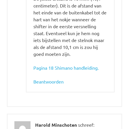
centimeter). Dit is de afstand van
het einde van de buitenkabel tot de
hart van het nokje wanneer de
shifter in de eerste versnelling
staat. Eventueel kun je hem nog
iets bijstellen met de stelnok maar
als de afstand 10,1 cm is zou hij
goed moeten zijn.
Pagina 18 Shimano handleiding.
Beantwoorden
Harold Minschoten
schreef: