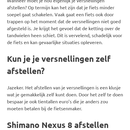
Wanneer moet je nou eigenlijk je versnellingen
afstellen? Op termijn kan het zijn dat je fiets minder
soepel gaat schakelen. Vaak gaat een fiets ook door
trappen op het moment dat de versnellingen niet goed
afgesteld is. Je krijgt het gevoel dat de ketting over de
tandwielen heen schiet. Dit is vervelend, schadelijk voor
de fiets en kan gevaarlijke situaties opleveren.
Kun je je versnellingen zelf
afstellen?
Jazeker. Het afstellen van je versnellingen is een klusje
wat je gemakkelijk zelf kunt doen. Door het zelf te doen
bespaar je ook tientallen euro’s die je anders zou
moeten betalen bij de fietsenmaker.
Shimano Nexus 8 afstellen