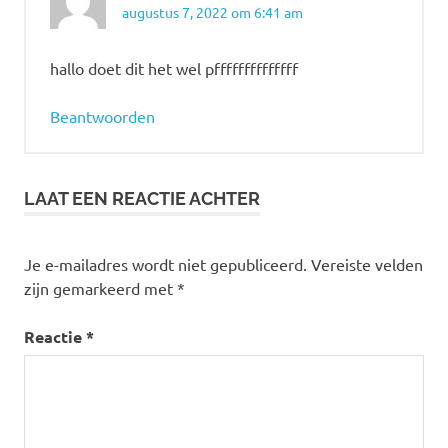
augustus 7, 2022 om 6:41 am
hallo doet dit het wel pffffffffffffff
Beantwoorden
LAAT EEN REACTIE ACHTER
Je e-mailadres wordt niet gepubliceerd.
Vereiste velden
zijn gemarkeerd met
*
Reactie
*