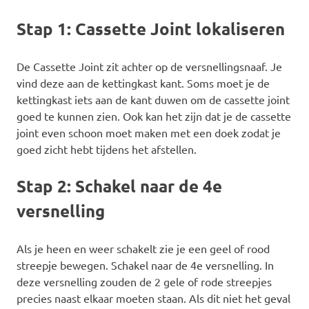
Stap 1: Cassette Joint lokaliseren
De Cassette Joint zit achter op de versnellingsnaaf. Je
vind deze aan de kettingkast kant. Soms moet je de
kettingkast iets aan de kant duwen om de cassette joint
goed te kunnen zien. Ook kan het zijn dat je de cassette
joint even schoon moet maken met een doek zodat je
goed zicht hebt tijdens het afstellen.
Stap 2: Schakel naar de 4e
versnelling
Als je heen en weer schakelt zie je een geel of rood
streepje bewegen. Schakel naar de 4e versnelling. In
deze versnelling zouden de 2 gele of rode streepjes
precies naast elkaar moeten staan. Als dit niet het geval