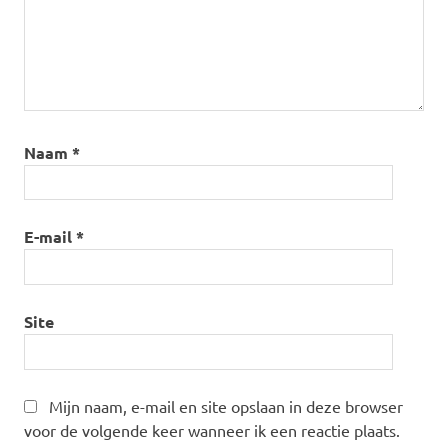
Naam
*
E-mail
*
Site
Mijn naam, e-mail en site opslaan in deze browser
voor de volgende keer wanneer ik een reactie plaats.