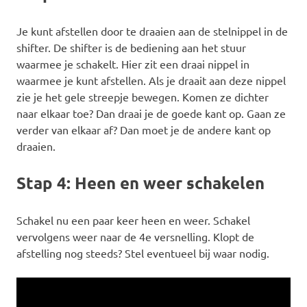
Je kunt afstellen door te draaien aan de stelnippel in de
shifter. De shifter is de bediening aan het stuur
waarmee je schakelt. Hier zit een draai nippel in
waarmee je kunt afstellen. Als je draait aan deze nippel
zie je het gele streepje bewegen. Komen ze dichter
naar elkaar toe? Dan draai je de goede kant op. Gaan ze
verder van elkaar af? Dan moet je de andere kant op
draaien.
Stap 4: Heen en weer schakelen
Schakel nu een paar keer heen en weer. Schakel
vervolgens weer naar de 4e versnelling. Klopt de
afstelling nog steeds? Stel eventueel bij waar nodig.