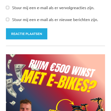
Stuur mij een e-mail als er vervolgreacties zijn.
Stuur mij een e-mail als er nieuwe berichten zijn.