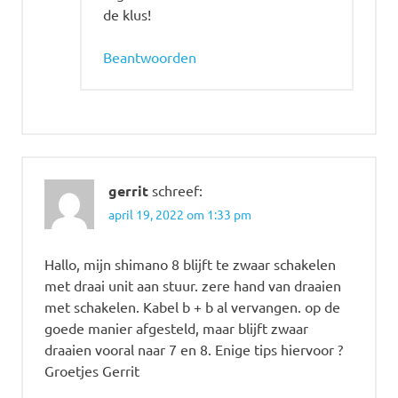
de klus!
Beantwoorden
gerrit
schreef:
april 19, 2022 om 1:33 pm
Hallo, mijn shimano 8 blijft te zwaar schakelen
met draai unit aan stuur. zere hand van draaien
met schakelen. Kabel b + b al vervangen. op de
goede manier afgesteld, maar blijft zwaar
draaien vooral naar 7 en 8. Enige tips hiervoor ?
Groetjes Gerrit