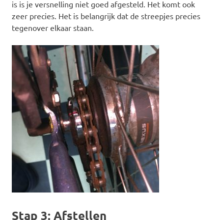
is is je versnelling niet goed afgesteld. Het komt ook
zeer precies. Het is belangrijk dat de streepjes precies
tegenover elkaar staan.
Stap 3: Afstellen