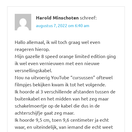
Harold Minschoten
schreef:
augustus 7, 2022 om 6:40 am
Hallo allemaal, ik wil toch graag wel even
reageren hierop.
Mijn gazelle 8 speed orange limited edition ging
ik wel even vernieuwen met een nieuwe
versnellingskabel.
Nou na uitvoerig YouTube “cursussen” oftewel
filmpjes bekijken kwam ik tot het volgende.
Ik hoorde al 3 verschillende afstanden tussen de
buitenkabel en het midden van het zeg maar
schakelmoertje op de kabel die dus in de
achterschijfje gaat zeg maar.
Ik hoorde 9,5 cm, toen 9,6 centimeter ja echt
waar, en uiteindelijk, van iemand die echt weet