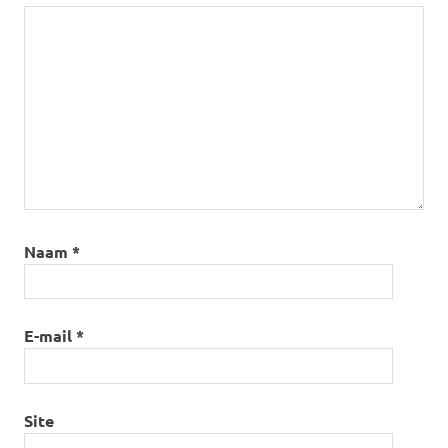
Naam
*
E-mail
*
Site