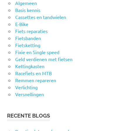
Algemeen
Basis kennis
Cassettes en tandwielen
E-Bike
Fiets reparaties
Fietsbanden
Fietsketting
Fixie en Single speed
Geld verdienen met fietsen
Kettingkasten
Racefiets en MTB
Remmen repareren
Verlichting
Versnellingen
RECENTE BLOGS