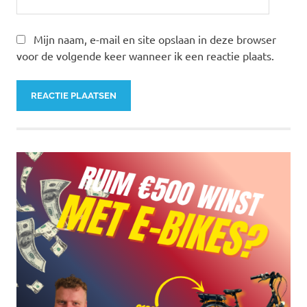
Mijn naam, e-mail en site opslaan in deze browser
voor de volgende keer wanneer ik een reactie plaats.