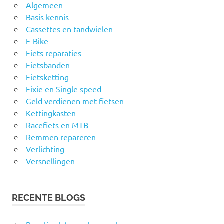
Algemeen
Basis kennis
Cassettes en tandwielen
E-Bike
Fiets reparaties
Fietsbanden
Fietsketting
Fixie en Single speed
Geld verdienen met fietsen
Kettingkasten
Racefiets en MTB
Remmen repareren
Verlichting
Versnellingen
RECENTE BLOGS