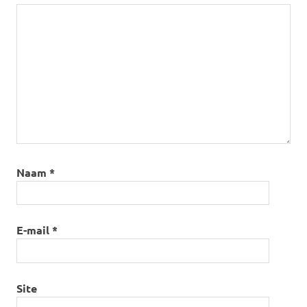
Naam
*
E-mail
*
Site