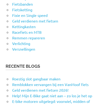
Fietsbanden
Fietsketting
Fixie en Single speed
Geld verdienen met fietsen
Kettingkasten
Racefiets en MTB
Remmen repareren
Verlichting
Versnellingen
RECENTE BLOGS
Roestig slot gangbaar maken
Remblokken vervangen bij een VanMoof fiets
Geld verdienen met fietsen 2026!
Help! Mijn E-Bike gaat niet aan – zo los je het op
E-bike motoren uitgelegd: voorwiel, midden of