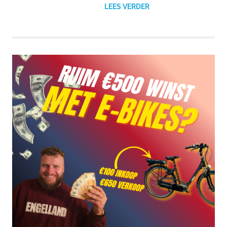
LEES VERDER