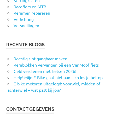
Kettingkasten
Racefiets en MTB
Remmen repareren
Verlichting
Versnellingen
RECENTE BLOGS
Roestig slot gangbaar maken
Remblokken vervangen bij een VanMoof fiets
Geld verdienen met fietsen 2026!
Help! Mijn E-Bike gaat niet aan – zo los je het op
E-bike motoren uitgelegd: voorwiel, midden of
achterwiel – wat past bij jou?
CONTACT GEGEVENS