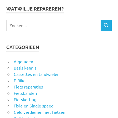
WAT WIL JE REPAREREN?
Zoeken
ZOEKEN
naar:
CATEGORIEËN
Algemeen
Basis kennis
Cassettes en tandwielen
E-Bike
Fiets reparaties
Fietsbanden
Fietsketting
Fixie en Single speed
Geld verdienen met fietsen