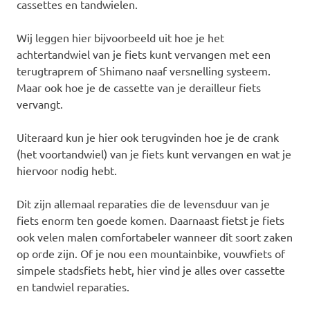
cassettes en tandwielen.
Wij leggen hier bijvoorbeeld uit hoe je het
achtertandwiel van je fiets kunt vervangen met een
terugtraprem of Shimano naaf versnelling systeem.
Maar ook hoe je de cassette van je derailleur fiets
vervangt.
Uiteraard kun je hier ook terugvinden hoe je de crank
(het voortandwiel) van je fiets kunt vervangen en wat je
hiervoor nodig hebt.
Dit zijn allemaal reparaties die de levensduur van je
fiets enorm ten goede komen. Daarnaast fietst je fiets
ook velen malen comfortabeler wanneer dit soort zaken
op orde zijn. Of je nou een mountainbike, vouwfiets of
simpele stadsfiets hebt, hier vind je alles over cassette
en tandwiel reparaties.