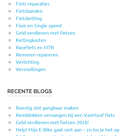
Fiets reparaties
Fietsbanden
Fietsketting
Fixie en Single speed
Geld verdienen met fietsen
Kettingkasten
Racefiets en MTB
Remmen repareren
Verlichting
Versnellingen
RECENTE BLOGS
Roestig slot gangbaar maken
Remblokken vervangen bij een VanMoof fiets
Geld verdienen met fietsen 2026!
Help! Mijn E-Bike gaat niet aan – zo los je het op