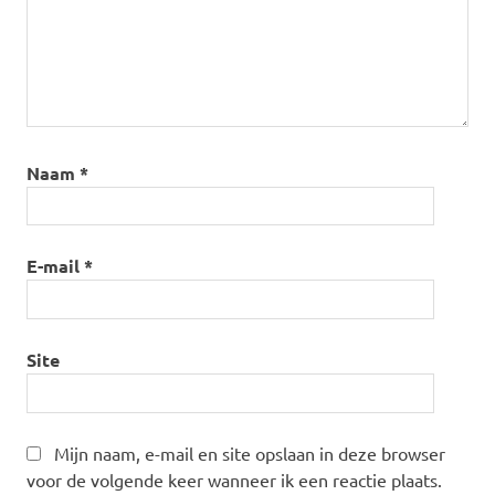
Naam
*
E-mail
*
Site
Mijn naam, e-mail en site opslaan in deze browser
voor de volgende keer wanneer ik een reactie plaats.