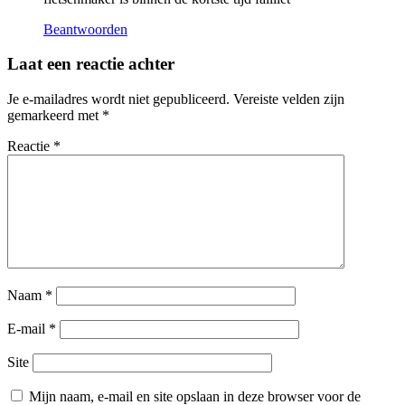
Beantwoorden
Laat een reactie achter
Je e-mailadres wordt niet gepubliceerd.
Vereiste velden zijn
gemarkeerd met
*
Reactie
*
Naam
*
E-mail
*
Site
Mijn naam, e-mail en site opslaan in deze browser voor de