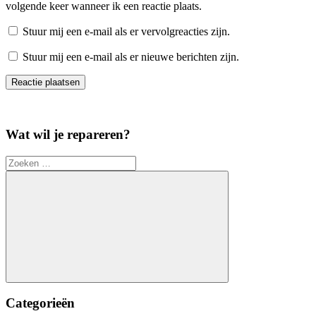
volgende keer wanneer ik een reactie plaats.
Stuur mij een e-mail als er vervolgreacties zijn.
Stuur mij een e-mail als er nieuwe berichten zijn.
Wat wil je repareren?
Zoeken
naar:
Zoeken
Categorieën