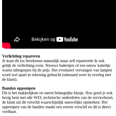
Verlichting repareren
Je kunt dit los berekenen natuurlijk maar zelf repareerde ik ook
gelijk de verlichting even. Nieuwe batterijen of een nieuw kabeltje
waren inbegrepen bij de prijs. Het eventueel vervangen van lampen
word wel apart in rekening gebracht (uiteraard weer in overleg met
de klant).
Banden oppompen
Dit is het makkelijkste en meest belangrijke klusje. Hoe goed je ook
bezig bent met alle WEL technische onderdelen van de servicebeurt,
de klant zal dit verschil waarschijnlijk nauwelijks opmerken. Het
oppompen van de banden maakt een enorm verschil en dit is direct
voelbaar.