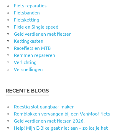
Fiets reparaties
Fietsbanden
Fietsketting
Fixie en Single speed
Geld verdienen met fietsen
Kettingkasten
Racefiets en MTB
Remmen repareren
Verlichting
Versnellingen
RECENTE BLOGS
Roestig slot gangbaar maken
Remblokken vervangen bij een VanMoof fiets
Geld verdienen met fietsen 2026!
Help! Mijn E-Bike gaat niet aan – zo los je het