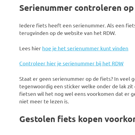
Serienummer controleren op 
Iedere fiets heeft een serienummer. Als een fiets
terugvinden op de website van het RDW.
Lees hier
hoe je het serienummer kunt vinden
Controleer hier je serienummer bij het RDW
Staat er geen serienummer op de fiets? In veel ge
tegenwoordig een sticker welke onder de lak zit e
fietsen wil het nog wel eens voorkomen dat er 
niet meer te lezen is.
Gestolen fiets kopen voork